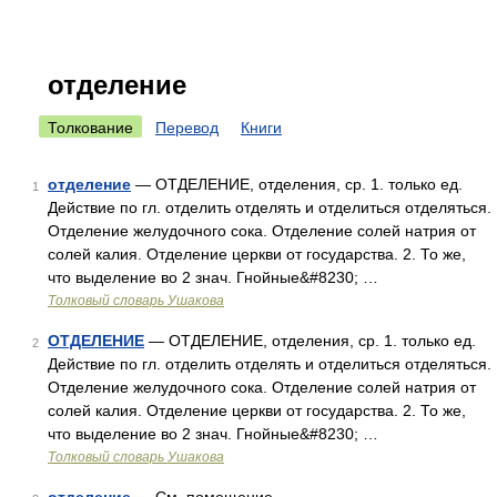
отделение
Толкование
Перевод
Книги
отделение
— ОТДЕЛЕНИЕ, отделения, ср. 1. только ед.
1
Действие по гл. отделить отделять и отделиться отделяться.
Отделение желудочного сока. Отделение солей натрия от
солей калия. Отделение церкви от государства. 2. То же,
что выделение во 2 знач. Гнойные&#8230; …
Толковый словарь Ушакова
ОТДЕЛЕНИЕ
— ОТДЕЛЕНИЕ, отделения, ср. 1. только ед.
2
Действие по гл. отделить отделять и отделиться отделяться.
Отделение желудочного сока. Отделение солей натрия от
солей калия. Отделение церкви от государства. 2. То же,
что выделение во 2 знач. Гнойные&#8230; …
Толковый словарь Ушакова